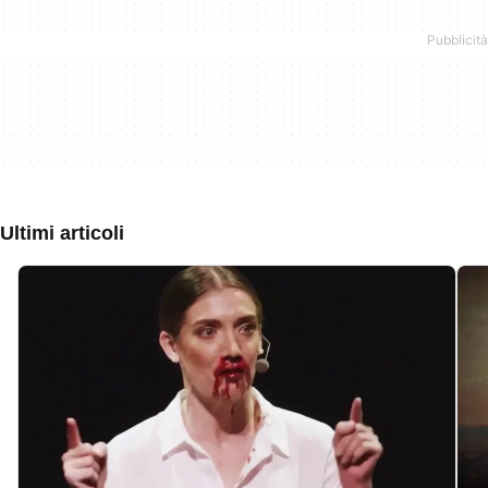
Ultimi articoli