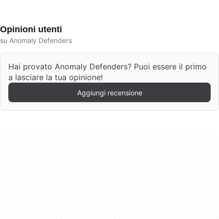
Opinioni utenti
su Anomaly Defenders
Hai provato Anomaly Defenders? Puoi essere il primo
a lasciare la tua opinione!
Aggiungi recensione