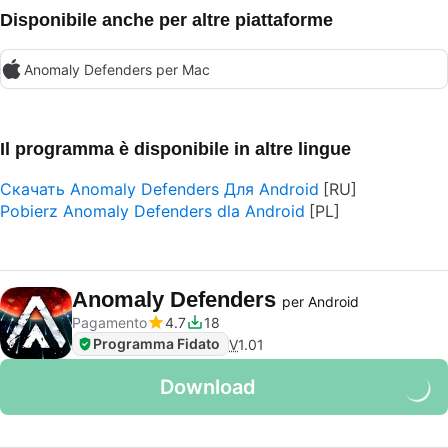
Disponibile anche per altre piattaforme
Anomaly Defenders per Mac
Il programma è disponibile in altre lingue
Скачать Anomaly Defenders Для Android
Pobierz Anomaly Defenders dla Android
Anomaly Defenders
per Android
Pagamento
4.7
18
Programma Fidato
V
1.01
Download