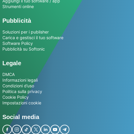
Aggiungi il tuo software / app
Strumenti online
Pubblicità
Soluzioni per i publisher
Carica e gestisci il tuo software
Software Policy
Pubblicità su Softonic
Legale
DMCA
Informazioni legali
Condizioni d’uso
Politica sulla privacy
Cookie Policy
Impostazioni cookie
Social media