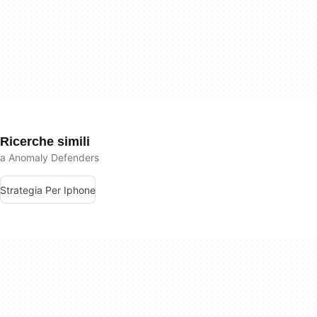
Ricerche simili
a Anomaly Defenders
Strategia Per Iphone